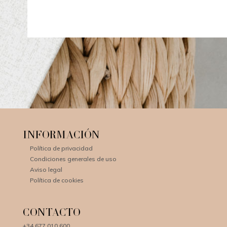
Información
Política de privacidad
Condiciones generales de uso
Aviso legal
Política de cookies
Contacto
+34 677 010 600