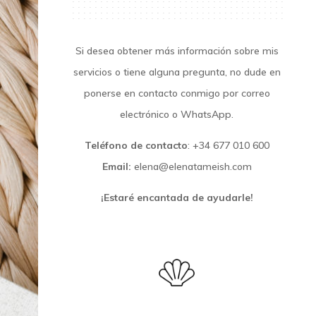
Si desea obtener más información sobre mis
servicios o tiene alguna pregunta, no dude en
ponerse en contacto conmigo por correo
electrónico o WhatsApp.
Teléfono de contacto
: +34 677 010 600
Email:
elena@elenatameish.com
¡Estaré encantada de ayudarle!