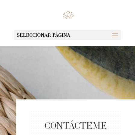
Seleccionar página
Contácteme